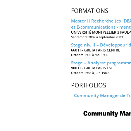
FORMATIONS
Master II Recherche (ex: DEA
et E-communications - menti
UNIVERSITÉ MONTPELLIER 3 PAUL-
Septembre 2002 à septembre 2003
Stage niv. II – Développeur 
660 H – GRETA PARIS CENTRE
Octobre 1995 à mai 1996
Stage – Analyste programm
900 H – GRETA PARIS EST
Octobre 1988 à juin 1989
PORTFOLIOS
Community Manager de Tra